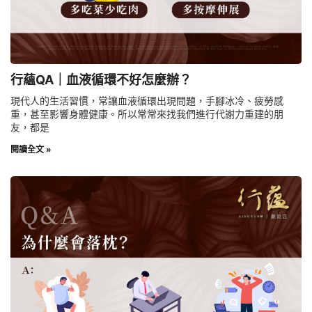
行蘊QA｜血液循環不好怎麼辦？
現代人的生活習慣，常讓血液循環出現問題，手腳冰冷、疲勞感
重，甚至影響身體健康。所以常常來找我們進行代謝力重建的朋
友，都是
閱讀全文 »