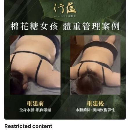
Restricted content