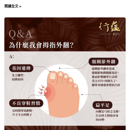
閱讀全文 »