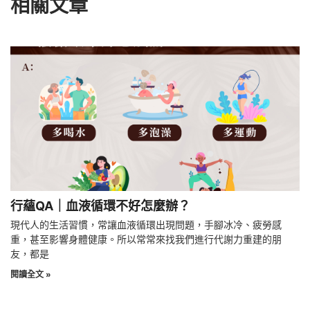
相關文章
行蘊QA｜血液循環不好怎麼辦？
現代人的生活習慣，常讓血液循環出現問題，手腳冰冷、疲勞感
重，甚至影響身體健康。所以常常來找我們進行代謝力重建的朋
友，都是
閱讀全文 »