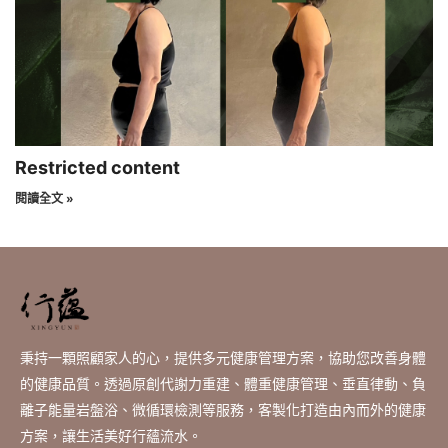
Restricted content
閱讀全文 »
秉持一顆照顧家人的心，提供多元健康管理方案，協助您改善身體
的健康品質。透過原創代謝力重建、體重健康管理、垂直律動、負
離子能量岩盤浴、微循環檢測等服務，客製化打造由內而外的健康
方案，讓生活美好行蘊流水。