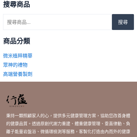
搜尋商品
搜尋
商品分類
微米植粹精華
眾神的禮物
高端營養製劑
秉持一顆照顧家人的心，提供多元健康管理方案，協助您改善身體
的健康品質。透過原創代謝力重建、體重健康管理、垂直律動、負
離子能量岩盤浴、微循環檢測等服務，客製化打造由內而外的健康