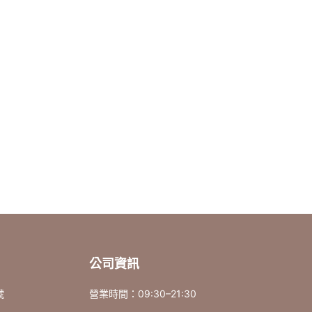
公司資訊
號
營業時間：09:30–21:30