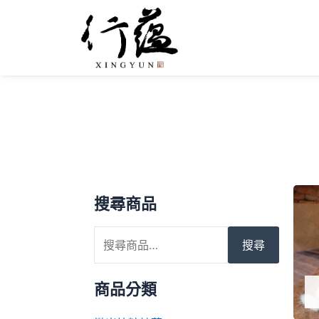
搜尋商品
搜尋
商品分類