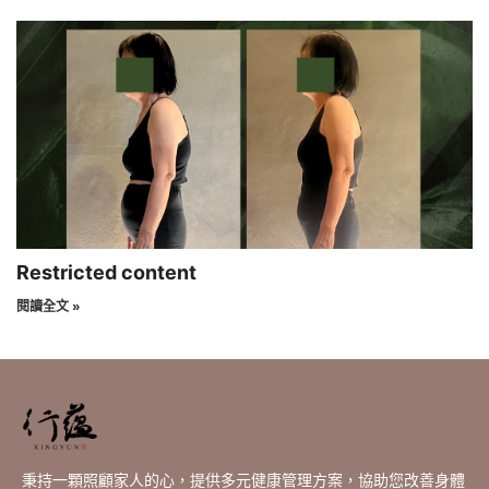
Restricted content
閱讀全文 »
秉持一顆照顧家人的心，提供多元健康管理方案，協助您改善身體