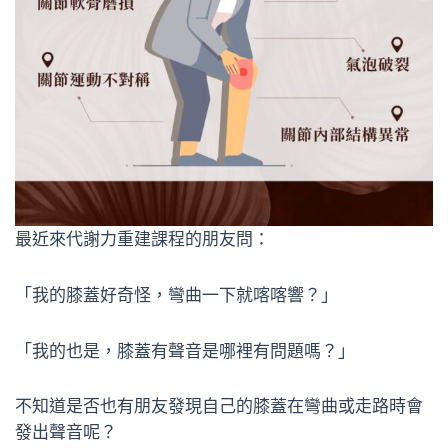
最近來代謝力重建課程的朋友問：
「我的膝蓋好奇怪，彎曲一下就喀喀響？」
「我的也是，膝蓋有聲音是哪裡有問題嗎？」
不知道是否也有朋友發現自己的膝蓋在彎曲或走路時會
發出聲音呢？