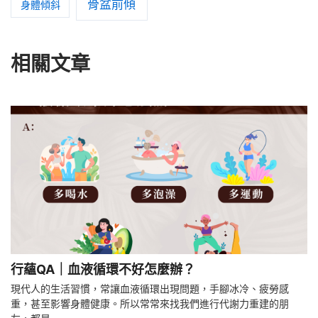
骨盆前傾
身體傾斜
相關文章
行蘊QA｜血液循環不好怎麼辦？
現代人的生活習慣，常讓血液循環出現問題，手腳冰冷、疲勞感
重，甚至影響身體健康。所以常常來找我們進行代謝力重建的朋