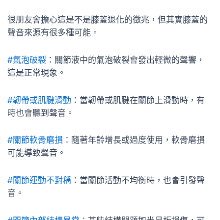
很朋友會擔心這是不是膝蓋退化的徵兆，但其實膝蓋的
聲音來源有很多種可能。
#氣泡破裂
：關節液中的氣泡破裂會發出輕微的聲響，
這是正常現象。
#韌帶或肌腱滑動
：當韌帶或肌腱在關節上滑動時，有
時也會聽到聲音。
#關節軟骨磨損
：隨著年齡增長或過度使用，軟骨磨損
可能導致聲音。
#關節運動不對稱
：當關節活動不均衡時，也會引發聲
音。