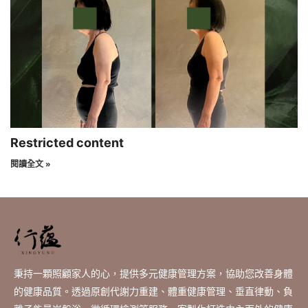
Restricted content
閱讀全文 »
秉持一顆照顧家人的心，提供多元健康管理方案，協助您改善身體
的健康品質。透過原創代謝力重建、體重健康管理、垂直律動、負