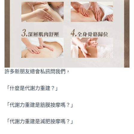
許多新朋友總會私訊問我們，
「什麼是代謝力重建？」
「代謝力重建是筋膜按摩嗎？」
「代謝力重建是減肥按摩嗎？」