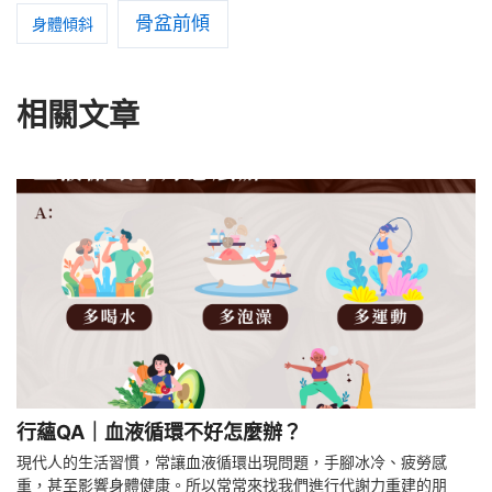
骨盆前傾
身體傾斜
相關文章
行蘊QA｜血液循環不好怎麼辦？
現代人的生活習慣，常讓血液循環出現問題，手腳冰冷、疲勞感
重，甚至影響身體健康。所以常常來找我們進行代謝力重建的朋