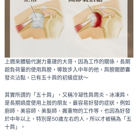
上週來體驗代謝力重建的大哥，因為工作的關係，長期
超負荷量的使用肩膀，導致步入中年的他，肩膀關節囊
發炎沾黏，已有五十肩的初級症狀～
其實所謂的「五十肩」，又稱冷凝性肩周炎、冰凍肩，
是長期過度使用上肢的朋友，最容易好發的症狀，例如
廚師、美容師、美髮師、搬重物的工作等，也因為好發
於中年以上，特別是50歲左右的人，所以才被稱為「五
十肩」。