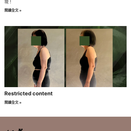
現！
閱讀全文 »
Restricted content
閱讀全文 »