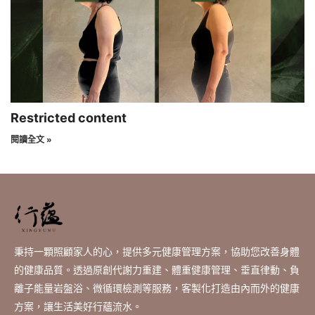
Restricted content
閱讀全文 »
秉持一顆照顧家人的心，提供多元健康管理方案，協助您改善身體
的健康品質。透過原創代謝力重建、體重健康管理、垂直律動、負
離子能量岩盤浴、微循環檢測等服務，客製化打造由內而外的健康
方案，讓生活美好行蘊流水。