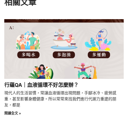
相關文章
行蘊QA｜血液循環不好怎麼辦？
現代人的生活習慣，常讓血液循環出現問題，手腳冰冷、疲勞感
重，甚至影響身體健康。所以常常來找我們進行代謝力重建的朋
友，都是
閱讀全文 »