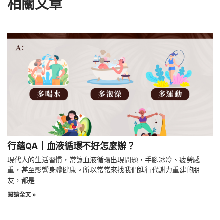
相關文章
行蘊QA｜血液循環不好怎麼辦？
現代人的生活習慣，常讓血液循環出現問題，手腳冰冷、疲勞感
重，甚至影響身體健康。所以常常來找我們進行代謝力重建的朋
友，都是
閱讀全文 »