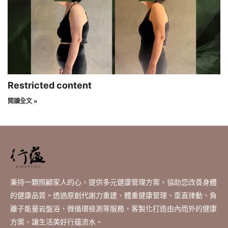
Restricted content
閱讀全文 »
秉持一顆照顧家人的心，提供多元健康管理方案，協助您改善身體
的健康品質。透過原創代謝力重建、體重健康管理、垂直律動、負
離子能量岩盤浴、微循環檢測等服務，客製化打造由內而外的健康
方案，讓生活美好行蘊流水。