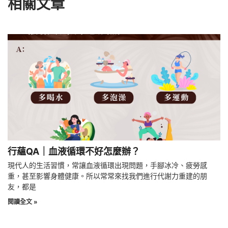
相關文章
行蘊QA｜血液循環不好怎麼辦？
現代人的生活習慣，常讓血液循環出現問題，手腳冰冷、疲勞感
重，甚至影響身體健康。所以常常來找我們進行代謝力重建的朋
友，都是
閱讀全文 »