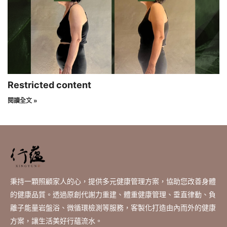
Restricted content
閱讀全文 »
秉持一顆照顧家人的心，提供多元健康管理方案，協助您改善身體
的健康品質。透過原創代謝力重建、體重健康管理、垂直律動、負
離子能量岩盤浴、微循環檢測等服務，客製化打造由內而外的健康
方案，讓生活美好行蘊流水。