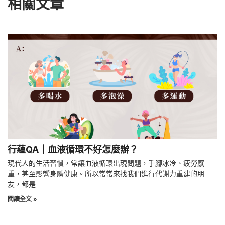
相關文章
行蘊QA｜血液循環不好怎麼辦？
現代人的生活習慣，常讓血液循環出現問題，手腳冰冷、疲勞感
重，甚至影響身體健康。所以常常來找我們進行代謝力重建的朋
友，都是
閱讀全文 »