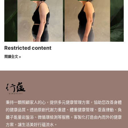
Restricted content
閱讀全文 »
秉持一顆照顧家人的心，提供多元健康管理方案，協助您改善身體
的健康品質。透過原創代謝力重建、體重健康管理、垂直律動、負
離子能量岩盤浴、微循環檢測等服務，客製化打造由內而外的健康
方案，讓生活美好行蘊流水。