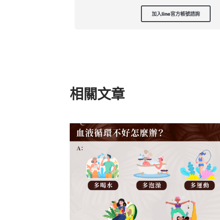
加入line官方帳號諮詢
相關文章