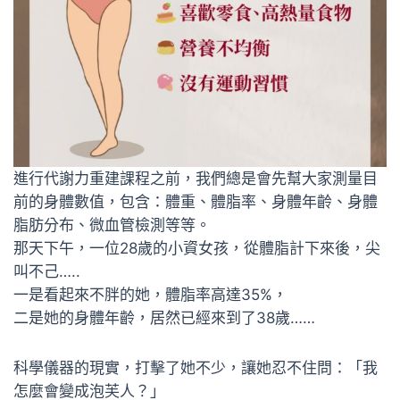
進行代謝力重建課程之前，我們總是會先幫大家測量目
前的身體數值，包含：體重、體脂率、身體年齡、身體
脂肪分布、微血管檢測等等。
那天下午，一位28歲的小資女孩，從體脂計下來後，尖
叫不己…..
一是看起來不胖的她，體脂率高達35%，
二是她的身體年齡，居然已經來到了38歲……
科學儀器的現實，打擊了她不少，讓她忍不住問：「我
怎麼會變成泡芙人？」