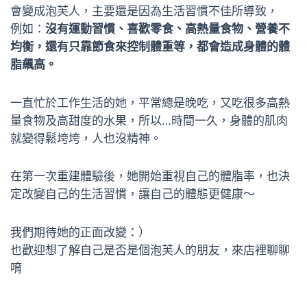
會變成泡芙人，主要還是因為生活習慣不佳所導致，
例如：
沒有運動習慣、喜歡零食、高熱量食物、營養不
均衡，還有只靠節食來控制體重等，都會造成身體的體
脂飆高。
一直忙於工作生活的她，平常總是晚吃，又吃很多高熱
量食物及高甜度的水果，所以…時間一久，身體的肌肉
就變得鬆垮垮，人也沒精神。
在第一次重建體驗後，她開始重視自己的體脂率，也決
定改變自己的生活習慣，讓自己的體態更健康～
我們期待她的正面改變：）
也歡迎想了解自己是否是個泡芙人的朋友，來店裡聊聊
唷