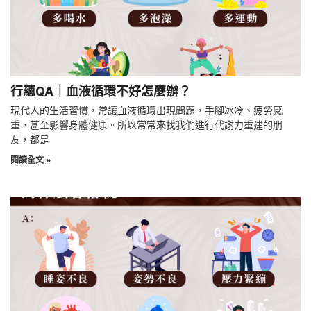
行蘊QA｜血液循環不好怎麼辦？
現代人的生活習慣，常讓血液循環出現問題，手腳冰冷、疲勞感
重，甚至影響身體健康。所以常常來找我們進行代謝力重建的朋
友，都是
閱讀全文 »